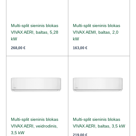
Multi-split sieninis blokas
Multi-split sieninis blokas
VIVAX AERI, baltas, 5,28
VIVAX AEMI, baltas, 2,0
kW
kW
268,00
€
163,00
€
Multi-split sieninis blokas
Multi-split sieninis blokas
VIVAX AERI, veidrodinis,
VIVAX AERI, baltas, 3,5 kW
3,5 kW
219,00
€