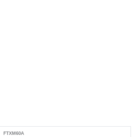
FTXM60A