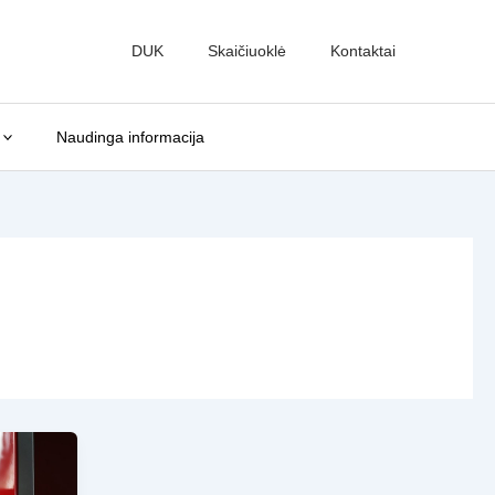
DUK
Skaičiuoklė
Kontaktai
Naudinga informacija